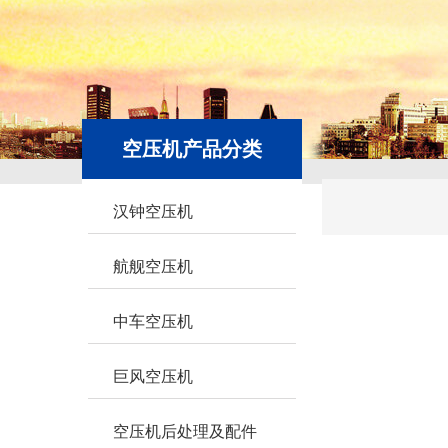
空压机产品分类
汉钟空压机
航舰空压机
中车空压机
巨风空压机
空压机后处理及配件