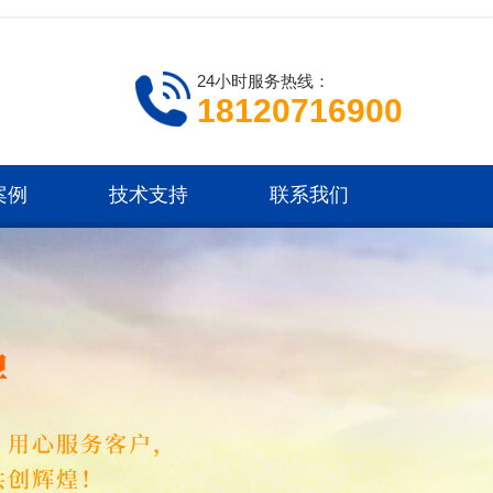
24小时服务热线：
18120716900
案例
技术支持
联系我们