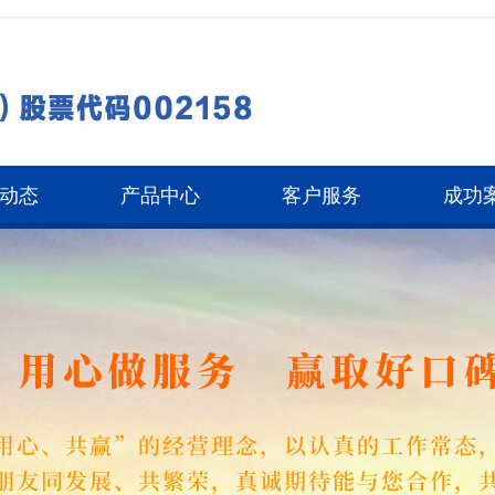
动态
产品中心
客户服务
成功