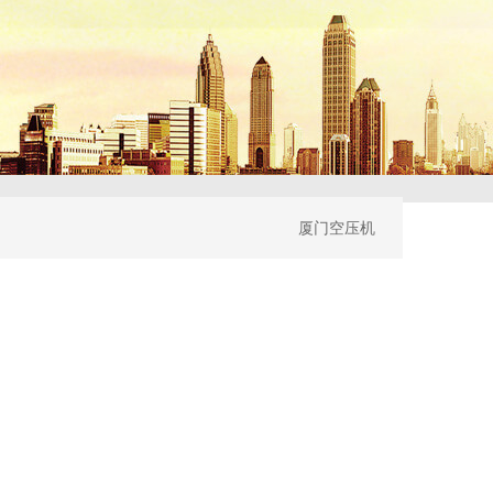
厦门空压机