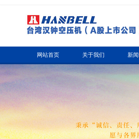
网站首页
关于我们
新闻